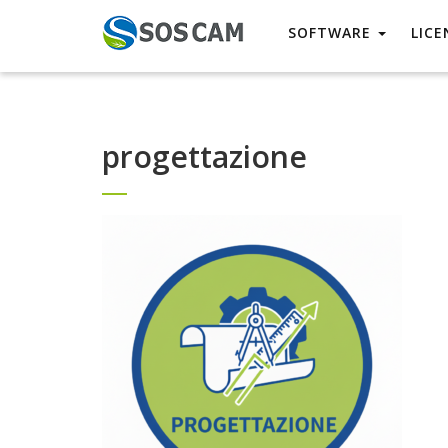
SOFTWARE
LICE
progettazione