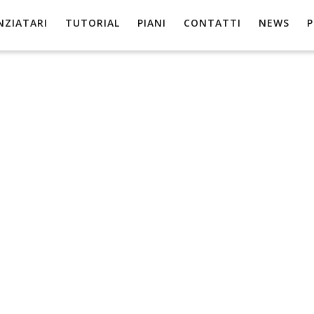
NZIATARI
TUTORIAL
PIANI
CONTATTI
NEWS