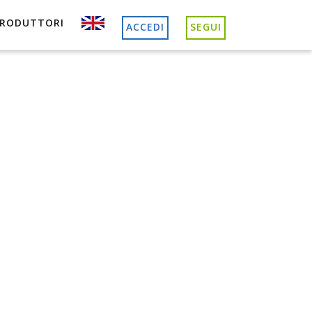
PRODUTTORI
ACCEDI
SEGUI