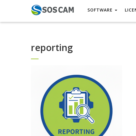
SOFTWARE
LICE
reporting