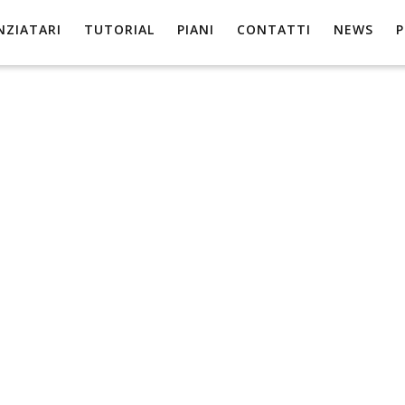
NZIATARI
TUTORIAL
PIANI
CONTATTI
NEWS