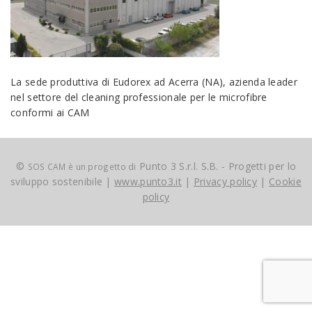
La sede produttiva di Eudorex ad Acerra (NA), azienda leader
nel settore del cleaning professionale per le microfibre
conformi ai CAM
©
Punto 3 S.r.l. S.B. - Progetti per lo
SOS CAM è un progetto di
sviluppo sostenibile |
www.punto3.it
|
Privacy policy
|
Cookie
policy