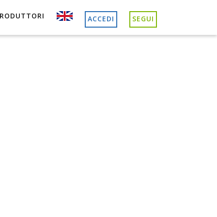
PRODUTTORI
ACCEDI
SEGUI