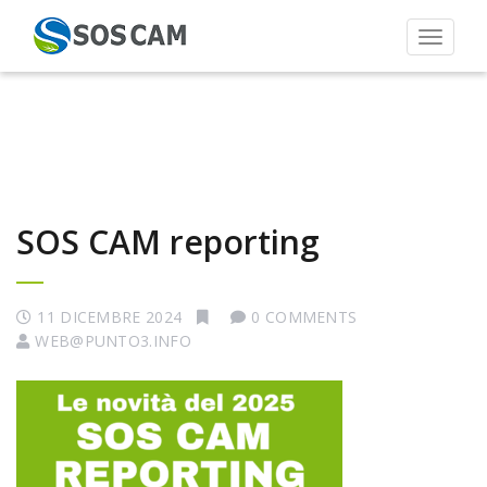
Toggle 
SOS CAM reporting
11 DICEMBRE 2024
0 COMMENTS
WEB@PUNTO3.INFO