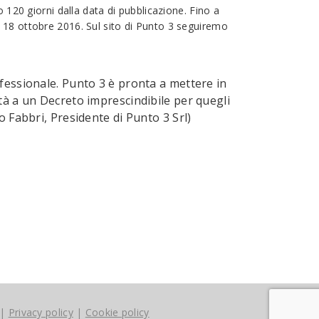
 120 giorni dalla data di pubblicazione. Fino a
 18 ottobre 2016. Sul sito di Punto 3 seguiremo
fessionale. Punto 3 è pronta a mettere in
tà a un Decreto imprescindibile per quegli
 Fabbri, Presidente di Punto 3 Srl)
|
Privacy policy
|
Cookie policy