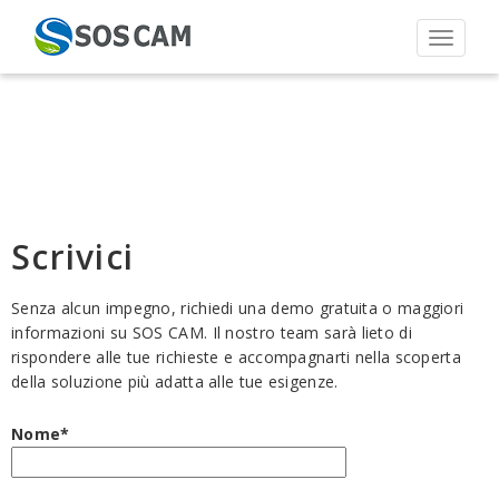
Toggle 
Scrivici
Senza alcun impegno, richiedi una demo gratuita o maggiori
informazioni su SOS CAM. Il nostro team sarà lieto di
rispondere alle tue richieste e accompagnarti nella scoperta
della soluzione più adatta alle tue esigenze.
Nome*