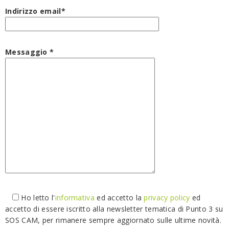
Indirizzo email*
Messaggio *
Ho letto l'
informativa
ed accetto la
privacy policy
ed
accetto di essere iscritto alla newsletter tematica di Punto 3 su
SOS CAM, per rimanere sempre aggiornato sulle ultime novità.