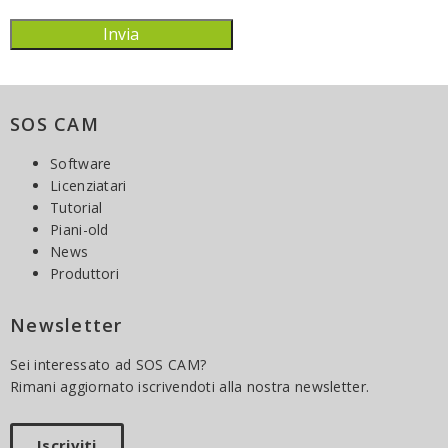
SOS CAM
Software
Licenziatari
Tutorial
Piani-old
News
Produttori
Newsletter
Sei interessato ad SOS CAM?
Rimani aggiornato iscrivendoti alla nostra newsletter.
Iscriviti