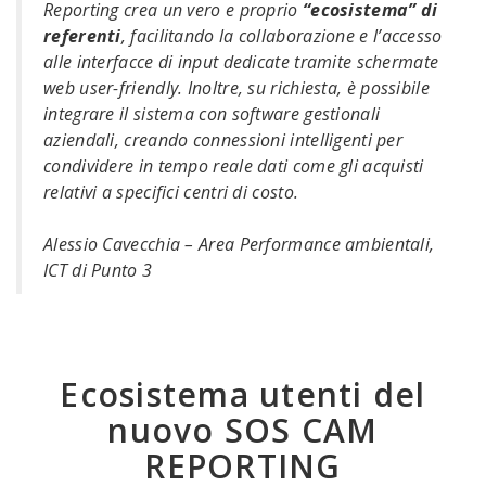
Reporting crea un vero e proprio
“ecosistema” di
referenti
, facilitando la collaborazione e l’accesso
alle interfacce di input dedicate tramite schermate
web user-friendly. Inoltre, su richiesta, è possibile
integrare il sistema con software gestionali
aziendali, creando connessioni intelligenti per
condividere in tempo reale dati come gli acquisti
relativi a specifici centri di costo.
Alessio Cavecchia – Area Performance ambientali,
ICT di Punto 3
Ecosistema utenti del
nuovo SOS CAM
REPORTING