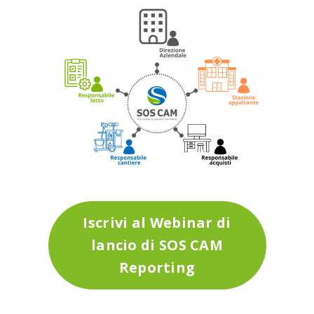
Iscrivi al Webinar di
lancio di SOS CAM
Reporting