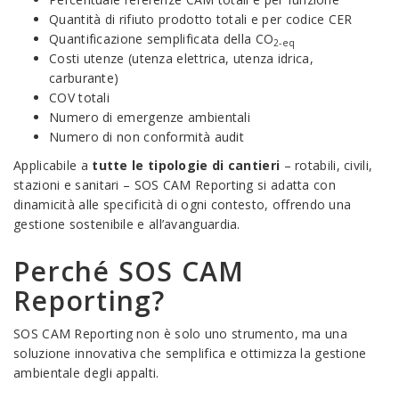
Quantità di rifiuto prodotto totali e per codice CER
Quantificazione semplificata della CO
2-eq
Costi utenze (utenza elettrica, utenza idrica,
carburante)
COV totali
Numero di emergenze ambientali
Numero di non conformità audit
Applicabile a
tutte le tipologie di cantieri
– rotabili, civili,
stazioni e sanitari – SOS CAM Reporting si adatta con
dinamicità alle specificità di ogni contesto, offrendo una
gestione sostenibile e all’avanguardia.
Perché SOS CAM
Reporting?
SOS CAM Reporting non è solo uno strumento, ma una
soluzione innovativa che semplifica e ottimizza la gestione
ambientale degli appalti.