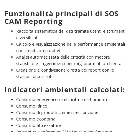
Funzionalità principali di SOS
CAM Reporting
Raccolta sistematica dei dati tramite utenti e strumenti
diversificati
Calcolo e visualizzazione delle performance ambientali
con trend comparativi
Analisi automatizzata delle criticità con motore
statistico e suggerimenti per miglioramenti ambientali
Creazione e condivisione diretta dei report con le
stazioni appaltanti
Indicatori ambientali calcolati:
Consumo energetico (elettricità e carburante)
Consumo idrico
Consumo di prodotti chimici per funzione
Consumo economali
Consumo attrezzature
Percentuale referenze CAM totali e per funzione