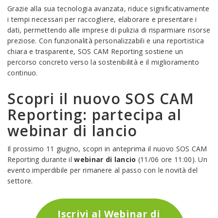
Grazie alla sua tecnologia avanzata, riduce significativamente
i tempi necessari per raccogliere, elaborare e presentare i
dati, permettendo alle imprese di pulizia di risparmiare risorse
preziose. Con funzionalità personalizzabili e una reportistica
chiara e trasparente, SOS CAM Reporting sostiene un
percorso concreto verso la sostenibilità e il miglioramento
continuo.
Scopri il nuovo SOS CAM
Reporting: partecipa al
webinar di lancio
Il prossimo 11 giugno, scopri in anteprima il nuovo SOS CAM
Reporting durante il
webinar di lancio
(11/06 ore 11:00). Un
evento imperdibile per rimanere al passo con le novità del
settore.
Iscrivi al Webinar di