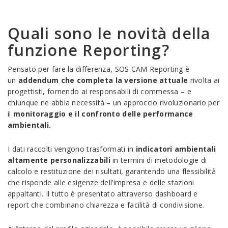
Quali sono le novità della
funzione Reporting?
Pensato per fare la differenza, SOS CAM Reporting è
un
addendum che completa la versione attuale
rivolta ai
progettisti, fornendo ai responsabili di commessa – e
chiunque ne abbia necessità – un approccio rivoluzionario per
il
monitoraggio e il confronto delle performance
ambientali.
I dati raccolti vengono trasformati in
indicatori ambientali
altamente personalizzabili
in termini di metodologie di
calcolo e restituzione dei risultati, garantendo una flessibilità
che risponde alle esigenze dell’impresa e delle stazioni
appaltanti. Il tutto è presentato attraverso dashboard e
report che combinano chiarezza e facilità di condivisione.