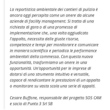
La reportistica ambientale dei cantieri di pulizia è
ancora oggi percepita come un onere da alcune
aziende di facility management. Si tratta di una
richiesta di gara o di una promessa di
implementazione che, una volta aggiudicato
l’appalto, necessita delle giuste risorse,
competenze e tempi per monitorare e comunicare
in maniera scientifica e periodica le performance
ambientali della commessa. Con questa nuova
funzionalità, trasformiamo un onere in una
opportunità. Un’opportunità per le imprese di
dotarsi di uno strumento intuitivo e versatile,
capace di rendicontare le prestazioni di un appalto
o monitorare su vasta scala una serie di appalti.
Cesare Buffone, responsabile del progetto SOS CAM
e socio di Punto 3 Srl SB