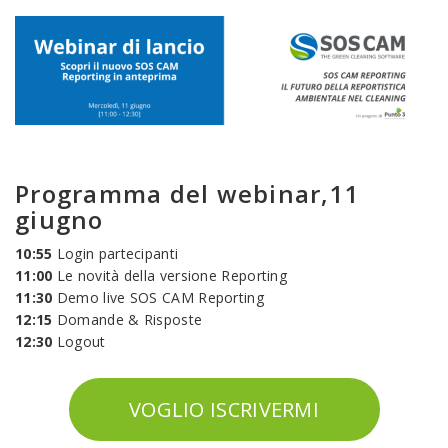
Programma del webinar,11
giugno
10:55
Login partecipanti
11:00
Le novità della versione Reporting
11:30
Demo live SOS CAM Reporting
12:15
Domande & Risposte
12:30
Logout
VOGLIO ISCRIVERMI