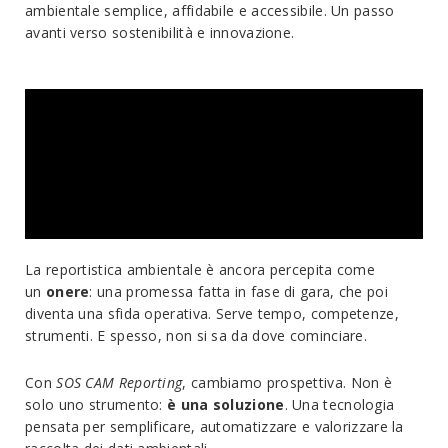
ambientale semplice, affidabile e accessibile. Un passo
avanti verso sostenibilità e innovazione.
La reportistica ambientale è ancora percepita come
un
onere
: una promessa fatta in fase di gara, che poi
diventa una sfida operativa. Serve tempo, competenze,
strumenti. E spesso, non si sa da dove cominciare.
Con
SOS CAM Reporting
, cambiamo prospettiva. Non è
solo uno strumento:
è una soluzione
. Una tecnologia
pensata per semplificare, automatizzare e valorizzare la