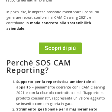
raccolta dei dati ambientali.
In pochi clic, le imprese possono monitorare i consumi,
generare report conformi ai CAM Cleaning 2021, e
contribuire
in modo concreto alla sostenibilità
aziendale
.
Scopri di più
Perché SOS CAM
Reporting?
Supporto per la reportistica ambientale di
appalto
– pienamente coerente con i CAM Cleaning
2021 e con la clausola contrattuale sul “Rapporto sui
prodotti consumati”, rappresenta un valore aggiunto
se inserito come miglioria in gara.
Strumento gestionale per il miglioramento