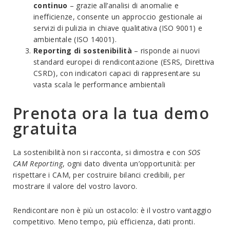
continuo
– grazie all’analisi di anomalie e
inefficienze, consente un approccio gestionale ai
servizi di pulizia in chiave qualitativa (ISO 9001) e
ambientale (ISO 14001).
Reporting di sostenibilità
– risponde ai nuovi
standard europei di rendicontazione (ESRS, Direttiva
CSRD), con indicatori capaci di rappresentare su
vasta scala le performance ambientali
Prenota ora la tua demo
gratuita
La sostenibilità non si racconta, si dimostra e con
SOS
CAM Reporting
, ogni dato diventa un’opportunità: per
rispettare i CAM, per costruire bilanci credibili, per
mostrare il valore del vostro lavoro.
Rendicontare non è più un ostacolo: è il vostro vantaggio
competitivo.
Meno tempo, più efficienza, dati pronti.