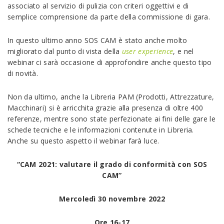
associato al servizio di pulizia con criteri oggettivi e di
semplice comprensione da parte della commissione di gara.
In questo ultimo anno SOS CAM è stato anche molto
migliorato dal punto di vista della
user experience
, e nel
webinar ci sarà occasione di approfondire anche questo tipo
di novità.
Non da ultimo, anche la Libreria PAM (Prodotti, Attrezzature,
Macchinari) si è arricchita grazie alla presenza di oltre 400
referenze, mentre sono state perfezionate ai fini delle gare le
schede tecniche e le informazioni contenute in Libreria.
Anche su questo aspetto il webinar farà luce.
“CAM 2021: valutare il grado di conformità con SOS
CAM”
Mercoledì 30 novembre
2022
Ore 16-17