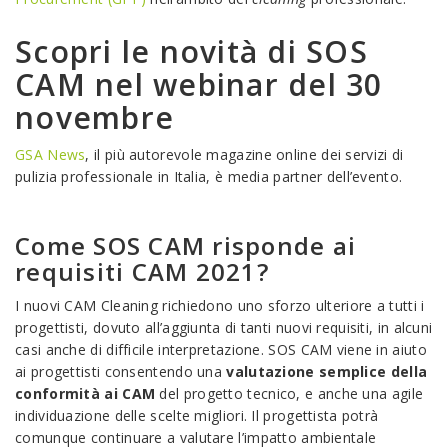
Scopri le novità di SOS
CAM nel webinar del 30
novembre
GSA News
, il più autorevole magazine online dei servizi di
pulizia professionale in Italia, è media partner dell’evento.
Come SOS CAM risponde ai
requisiti CAM 2021?
I nuovi CAM Cleaning richiedono uno sforzo ulteriore a tutti i
progettisti, dovuto all’aggiunta di tanti nuovi requisiti, in alcuni
casi anche di difficile interpretazione. SOS CAM viene in aiuto
ai progettisti consentendo una
valutazione semplice della
conformità ai CAM
del progetto tecnico, e anche una agile
individuazione delle scelte migliori. Il progettista potrà
comunque continuare a valutare l’impatto ambientale