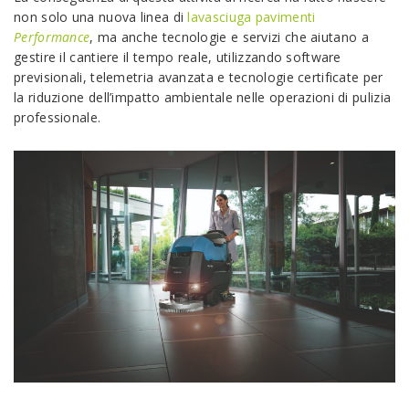
non solo una nuova linea di
lavasciuga pavimenti
Performance
, ma anche tecnologie e servizi che aiutano a
gestire il cantiere il tempo reale, utilizzando software
previsionali, telemetria avanzata e tecnologie certificate per
la riduzione dell’impatto ambientale nelle operazioni di pulizia
professionale.