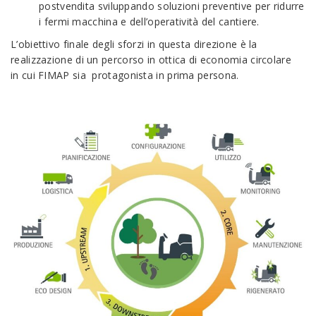
postvendita sviluppando soluzioni preventive per ridurre
i fermi macchina e dell’operatività del cantiere.
L’obiettivo finale degli sforzi in questa direzione è la
realizzazione di un percorso in ottica di economia circolare
in cui FIMAP sia protagonista in prima persona.