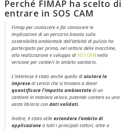
Perché FIMAP ha scelto di
entrare in SOS CAM
Fimap per conoscere e far conoscere le
implicazioni di un percorso basato sulla
sostenibilità ambientale dell’attività di pulizia ha
partecipato per prima, nel settore delle macchine,
alla realizzazione e sviluppo di
SOS CAM
nella
versione per cantieri in ambito sanitario.
L’interesse è stato anche quello di
aiutare le
imprese
di servizi che si trovano a dover
quantificare l’impatto ambientale
di un
cantiere in maniera veloce, potendo contare su una
vasta libreria con
dati validati
.
Inoltre, è stato utile
estendere l’ambito di
applicazione
a tutti i principali settori, oltre a