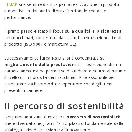
FIMAP
si è sempre distinta per la realizzazione di prodotti
innovativi sia dal punto di vista funzionale che delle
performance.
Il primo passo è stato il focus sulla
qualità
e la
sicurezza
dei macchinari, confermati dalle certificazioni aziendali e di
prodotto (ISO 9001 e marcatura CE).
Successivamente l’area R&D si si è concentrata sul
miglioramento delle
prestazioni
. La costruzione di una
camera anecoica ha permesso di studiare e ridurre al minimo
il livello di rumorosità dei macchinari. Processo utile per
aumentare sia il comfort dell’operatore che degli utenti
presenti in cantiere.
Il percorso di sostenibilità
Nei primi anni 2000 è iniziato il
percorso di
sostenibilità
che è diventato negli anni l’altro pilastro fondamentale della
strategia aziendale assieme all’innovazione.