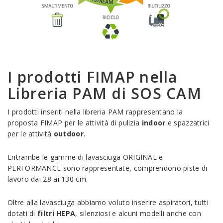
I prodotti FIMAP nella
Libreria PAM di SOS CAM
I prodotti inseriti nella libreria PAM rappresentano la
proposta FIMAP per le attività di pulizia
indoor
e spazzatrici
per le attività
outdoor
.
Entrambe le gamme di lavasciuga ORIGINAL e
PERFORMANCE sono rappresentate, comprendono piste di
lavoro dai 28 ai 130 cm.
Oltre alla lavasciuga abbiamo voluto inserire aspiratori, tutti
dotati di
filtri HEPA
, silenziosi e alcuni modelli anche con