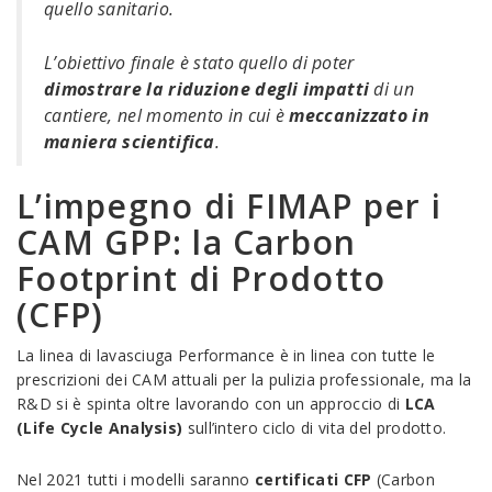
quello sanitario.
L’obiettivo finale è stato quello di poter
dimostrare la riduzione degli impatti
di un
cantiere, nel momento in cui è
meccanizzato in
maniera scientifica
.
L’impegno di FIMAP per i
CAM GPP: la Carbon
Footprint di Prodotto
(CFP)
La linea di lavasciuga Performance è in linea con tutte le
prescrizioni dei CAM attuali per la pulizia professionale, ma la
R&D si è spinta oltre lavorando con un approccio di
LCA
(Life Cycle Analysis)
sull’intero ciclo di vita del prodotto.
Nel 2021 tutti i modelli saranno
certificati CFP
(Carbon