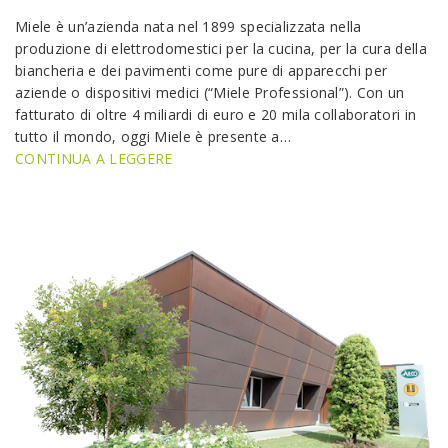
Miele è un’azienda nata nel 1899 specializzata nella
produzione di elettrodomestici per la cucina, per la cura della
biancheria e dei pavimenti come pure di apparecchi per
aziende o dispositivi medici (“Miele Professional”). Con un
fatturato di oltre 4 miliardi di euro e 20 mila collaboratori in
tutto il mondo, oggi Miele è presente a…
CONTINUA A LEGGERE