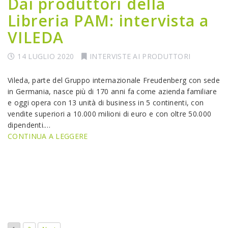
Dai produttori della
Libreria PAM: intervista a
VILEDA
14 LUGLIO 2020
INTERVISTE AI PRODUTTORI
Vileda, parte del Gruppo internazionale Freudenberg con sede
in Germania, nasce più di 170 anni fa come azienda familiare
e oggi opera con 13 unità di business in 5 continenti, con
vendite superiori a 10.000 milioni di euro e con oltre 50.000
dipendenti.…
CONTINUA A LEGGERE