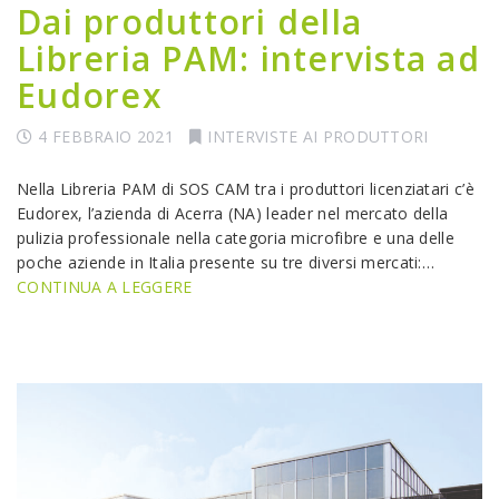
Dai produttori della
Libreria PAM: intervista ad
Eudorex
4 FEBBRAIO 2021
INTERVISTE AI PRODUTTORI
Nella Libreria PAM di SOS CAM tra i produttori licenziatari c’è
Eudorex, l’azienda di Acerra (NA) leader nel mercato della
pulizia professionale nella categoria microfibre e una delle
poche aziende in Italia presente su tre diversi mercati:…
CONTINUA A LEGGERE