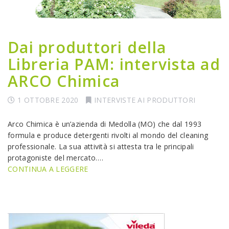
Dai produttori della
Libreria PAM: intervista ad
ARCO Chimica
1 OTTOBRE 2020
INTERVISTE AI PRODUTTORI
Arco Chimica è un’azienda di Medolla (MO) che dal 1993
formula e produce detergenti rivolti al mondo del cleaning
professionale. La sua attività si attesta tra le principali
protagoniste del mercato.…
CONTINUA A LEGGERE