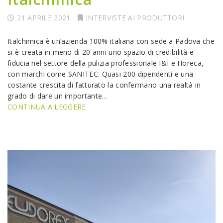
21 APRILE 2021
INTERVISTE AI PRODUTTORI
Italchimica è un’azienda 100% italiana con sede a Padova che
si è creata in meno di 20 anni uno spazio di credibilità e
fiducia nel settore della pulizia professionale I&I e Horeca,
con marchi come SANITEC. Quasi 200 dipendenti e una
costante crescita di fatturato la confermano una realtà in
grado di dare un importante…
CONTINUA A LEGGERE