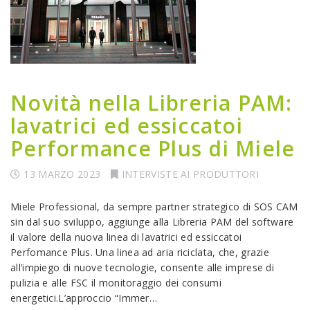
Novità nella Libreria PAM:
lavatrici ed essiccatoi
Performance Plus di Miele
13 MARZO 2023
INTERVISTE AI PRODUTTORI
Miele Professional, da sempre partner strategico di SOS CAM
sin dal suo sviluppo, aggiunge alla Libreria PAM del software
il valore della nuova linea di lavatrici ed essiccatoi
Perfomance Plus. Una linea ad aria riciclata, che, grazie
all’impiego di nuove tecnologie, consente alle imprese di
pulizia e alle FSC il monitoraggio dei consumi
energetici.L’approccio “Immer…